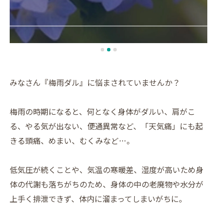
みなさん『梅雨ダル』に悩まされていませんか？
梅雨の時期になると、何となく身体がダルい、肩がこ
る、やる気が出ない、便通異常など、「天気痛」にも起
きる頭痛、めまい、むくみなど…。
低気圧が続くことや、気温の寒暖差、湿度が高いため身
体の代謝も落ちがちのため、身体の中の老廃物や水分が
上手く排泄できず、体内に溜まってしまいがちに。