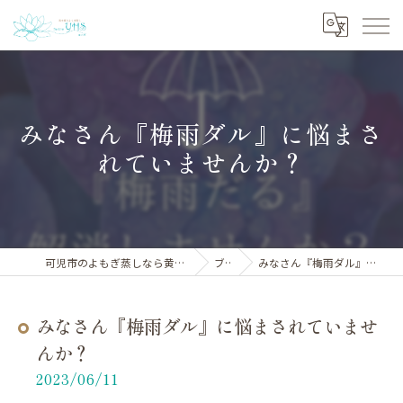
みなさん『梅雨ダル』に悩まさ
れていませんか？
可児市のよもぎ蒸しなら黄土漢方よもぎ蒸しサロンYHS
ブログ
みなさん『梅雨ダル』に悩まされていませんか？
みなさん『梅雨ダル』に悩まされていませ
んか？
2023/06/11