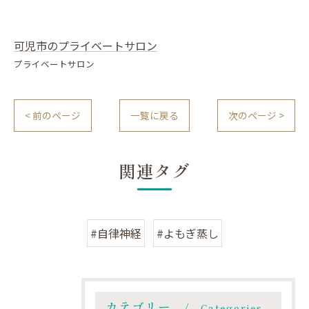
可児市のプライベートサロン
プライベートサロン
< 前のページ
一覧に戻る
次のページ >
関連タグ
#自律神経
#よもぎ蒸し
カテゴリー
Categories