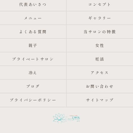
代表あいさつ
コンセプト
メニュー
ギャラリー
よくある質問
当サロンの特徴
親子
女性
プライベートサロン
妊活
冷え
アクセス
ブログ
お問い合わせ
プライバシーポリシー
サイトマップ