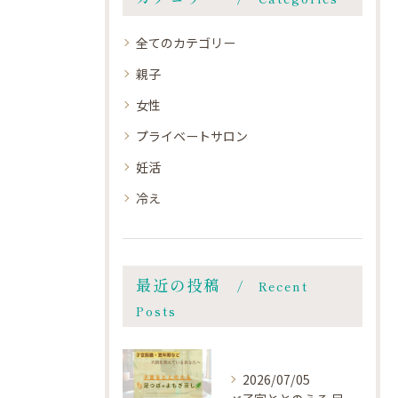
全てのカテゴリー
親子
女性
プライベートサロン
妊活
冷え
最近の投稿
Recent
Posts
2026/07/05