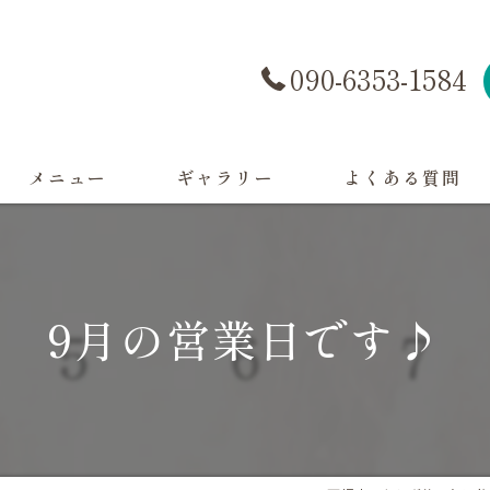
090-6353-1584
メニュー
ギャラリー
よくある質問
9月の営業日です♪