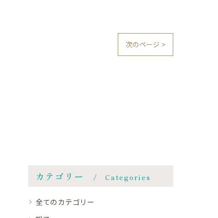
次のページ >
カテゴリー
Categories
全てのカテゴリー