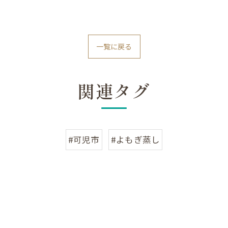
一覧に戻る
関連タグ
#可児市
#よもぎ蒸し