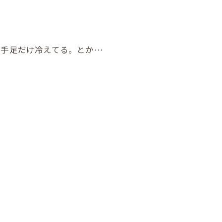
。手足だけ冷えてる。とか…