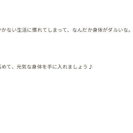
かかない生活に慣れてしまって、なんだか身体がダルいな
。
高めて、元気な身体を手に入れましょう♪