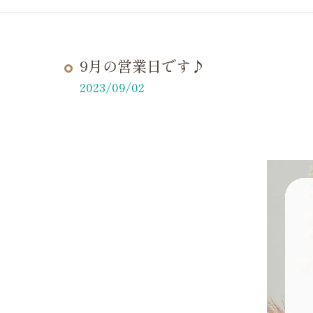
9月の営業日です♪
2023/09/02