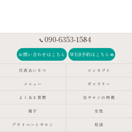
090-6353-1584
お問い合わせはこちら
WEB予約はこちら
代表あいさつ
コンセプト
メニュー
ギャラリー
よくある質問
当サロンの特徴
親子
女性
プライベートサロン
妊活