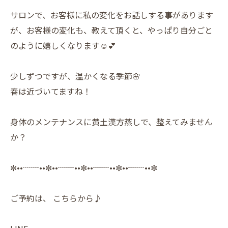
サロンで、お客様に私の変化をお話しする事があります
が、お客様の変化も、教えて頂くと、やっぱり自分ごと
のように嬉しくなります☺️💕
少しずつですが、温かくなる季節🌸
春は近づいてますね！
身体のメンテナンスに黄土漢方蒸しで、整えてみません
か？
✼••┈┈••✼••┈┈••✼••┈┈••✼••┈┈••✼
ご予約は、 こちらから♪