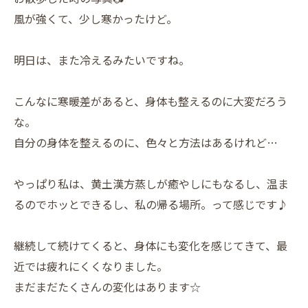
風が強くて、少し寒かったけど。
明日は、また冷えるみたいですね。
こんなに寒暖差があると、身体も整えるのに大変だろう
な。
自分の身体を整えるのに、色々と方法はあるけれど…
やっぱり私は、黄土漢方蒸しが癒やしにもなるし、温ま
るのでホッとできるし、私の帰る場所。って感じです♪
継続して続けてくると、身体にも変化を感じてきて、最
近では疲れにくくなりました。
まだまだたくさんの変化はあります☆