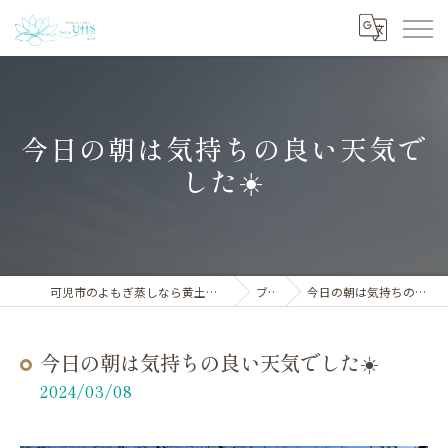
今日の朝は気持ちの良い天気で
した☀️
可児市のよもぎ蒸しなら黄土漢方よもぎ蒸しサロンYHS
ブログ
今日の朝は気持ちの良い天気でした☀️
今日の朝は気持ちの良い天気でした☀️
2024/03/08