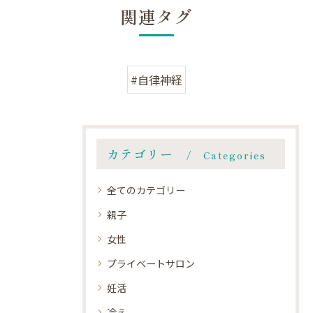
関連タグ
#自律神経
カテゴリー
Categories
全てのカテゴリー
親子
女性
プライベートサロン
妊活
冷え