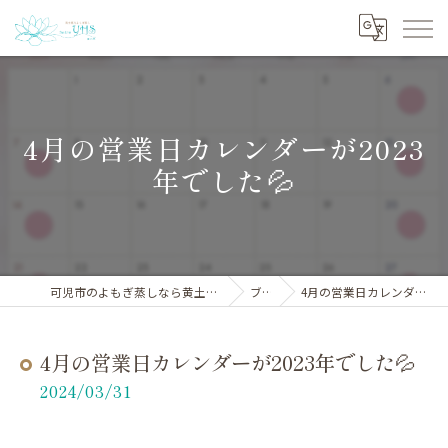
4月の営業日カレンダーが2023
年でした💦
可児市のよもぎ蒸しなら黄土漢方よもぎ蒸しサロンYHS
ブログ
4月の営業日カレンダーが2023年でした💦
4月の営業日カレンダーが2023年でした💦
2024/03/31