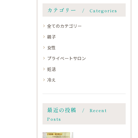
カテゴリー
Categories
全てのカテゴリー
親子
女性
プライベートサロン
妊活
冷え
最近の投稿
Recent
Posts