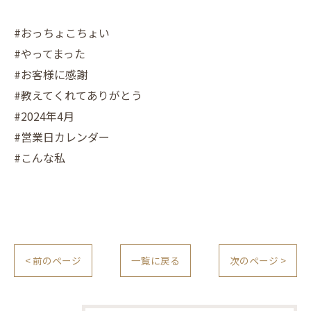
#おっちょこちょい
#やってまった
#お客様に感謝
#教えてくれてありがとう
#2024年4月
#営業日カレンダー
#こんな私
< 前のページ
一覧に戻る
次のページ >