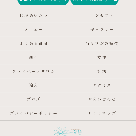
代表あいさつ
コンセプト
メニュー
ギャラリー
よくある質問
当サロンの特徴
親子
女性
プライベートサロン
妊活
冷え
アクセス
ブログ
お問い合わせ
プライバシーポリシー
サイトマップ