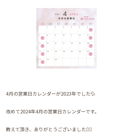
4月の営業日カレンダーが2023年でした💦
改めて2024年4月の営業日カレンダーです。
教えて頂き、ありがとうございました🙇‍♀️