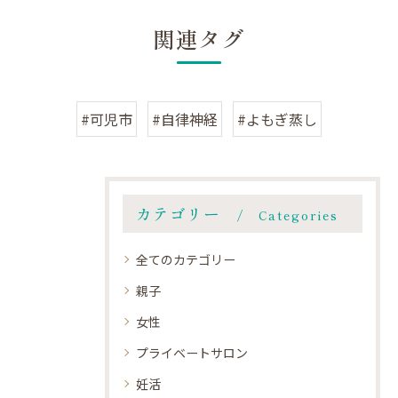
関連タグ
#可児市
#自律神経
#よもぎ蒸し
カテゴリー
Categories
全てのカテゴリー
親子
女性
プライベートサロン
妊活