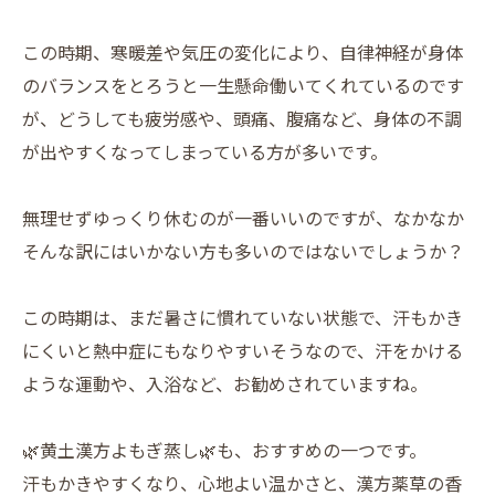
この時期、寒暖差や気圧の変化により、自律神経が身体
のバランスをとろうと一生懸命働いてくれているのです
が、どうしても疲労感や、頭痛、腹痛など、身体の不調
が出やすくなってしまっている方が多いです。
無理せずゆっくり休むのが一番いいのですが、なかなか
そんな訳にはいかない方も多いのではないでしょうか？
この時期は、まだ暑さに慣れていない状態で、汗もかき
にくいと熱中症にもなりやすいそうなので、汗をかける
ような運動や、入浴など、お勧めされていますね。
🌿黄土漢方よもぎ蒸し🌿も、おすすめの一つです。
汗もかきやすくなり、心地よい温かさと、漢方薬草の香