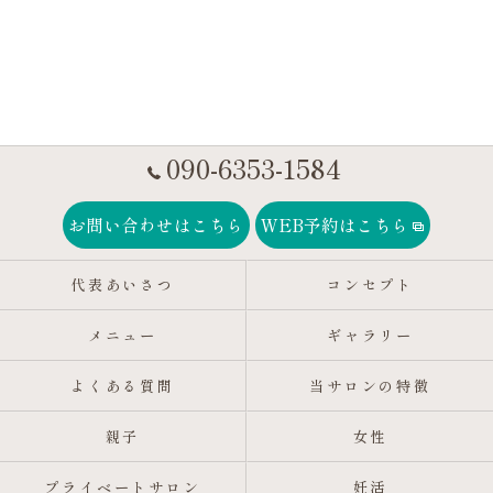
090-6353-1584
お問い合わせはこちら
WEB予約はこちら
代表あいさつ
コンセプト
メニュー
ギャラリー
よくある質問
当サロンの特徴
親子
女性
プライベートサロン
妊活