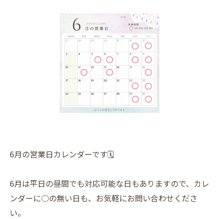
6月の営業日カレンダーです🗓️
6月は平日の昼間でも対応可能な日もありますので、カレ
ンダーに○の無い日も、お気軽にお問い合わせくださ
い。