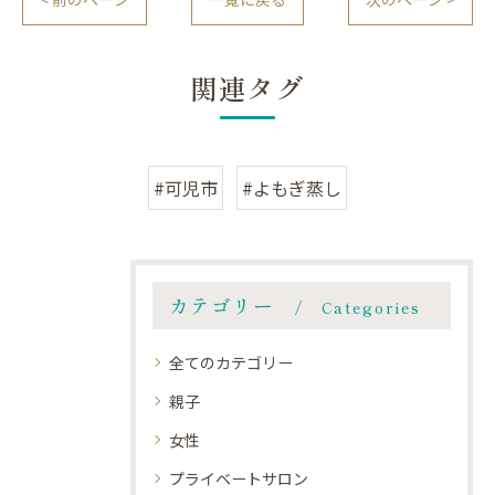
関連タグ
#可児市
#よもぎ蒸し
カテゴリー
Categories
全てのカテゴリー
親子
女性
プライベートサロン