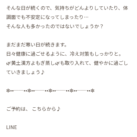
そんな日が続くので、気持ちがどんよりしていたり、体
調面でも不安定になってしまったり…
そんな人も多かったのではないでしょうか？
まだまだ寒い日が続きます。
日々健康に過ごせるように、冷え対策もしっかりと。
🌿黄土漢方よもぎ蒸し🌿も取り入れて、健やかに過ごし
ていきましょう♪
✼••┈┈••✼••┈┈••✼••┈┈••✼••┈┈••✼
ご予約は、 こちらから♪
LINE