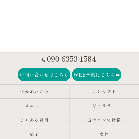
090-6353-1584
お問い合わせはこちら
WEB予約はこちら
代表あいさつ
コンセプト
メニュー
ギャラリー
よくある質問
当サロンの特徴
親子
女性