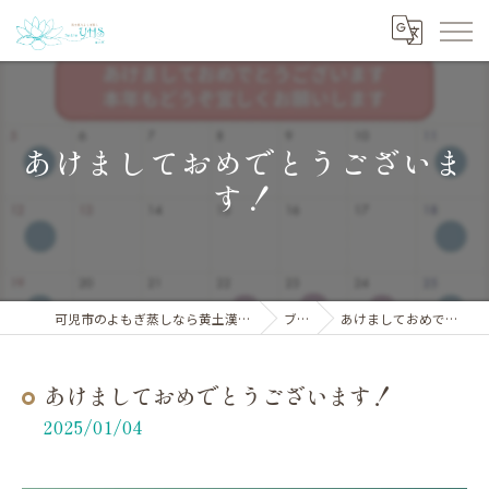
あけましておめでとうございま
す！
可児市のよもぎ蒸しなら黄土漢方よもぎ蒸しサロンYHS
ブログ
あけましておめでとうございます！
あけましておめでとうございます！
2025/01/04