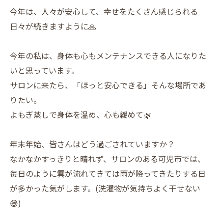
今年は、人々が安心して、幸せをたくさん感じられる
日々が続きますように🙏
今年の私は、身体も心もメンテナンスできる人になりた
いと思っています。
サロンに来たら、「ほっと安心できる」そんな場所であ
りたい。
よもぎ蒸しで身体を温め、心も緩めて🌿
年末年始、皆さんはどう過ごされていますか？
なかなかすっきりと晴れず、サロンのある可児市では、
毎日のように雲が流れてきては雨が降ってきたりする日
が多かった気がします。(洗濯物が気持ちよく干せない
😅)