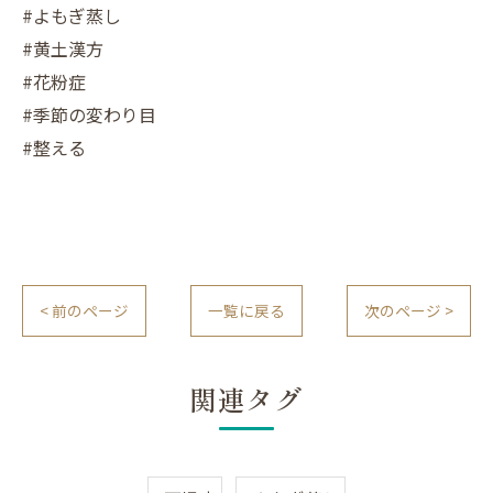
#よもぎ蒸し
#黄土漢方
#花粉症
#季節の変わり目
#整える
< 前のページ
一覧に戻る
次のページ >
関連タグ