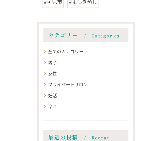
#可児市
#よもぎ蒸し
カテゴリー
Categories
全てのカテゴリー
親子
女性
プライベートサロン
妊活
冷え
最近の投稿
Recent