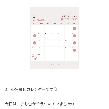
3月の営業日カレンダーです🗓️
今日は、少し雪がチラついていました❄️