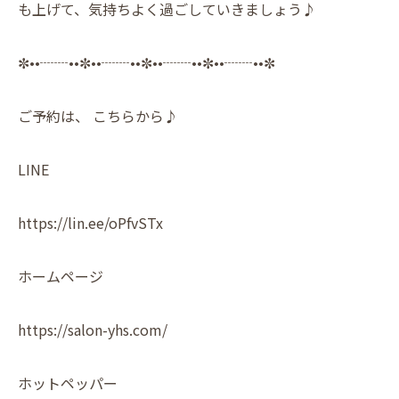
も上げて、気持ちよく過ごしていきましょう♪
✼••┈┈••✼••┈┈••✼••┈┈••✼••┈┈••✼
ご予約は、 こちらから♪
LINE
https://lin.ee/oPfvSTx
ホームページ
https://salon-yhs.com/
ホットペッパー