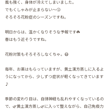
風も強く、身体が冷えてしまいました。
でもくしゃみが止まらない〜🤧
そろそろ花粉症のシーズンですね。
明日からは、温かくなりそうな予報です☘️
春はもう近そうですね。
花粉対策もそろそろしなくちゃ。😷
毎年、お薬はもらっていますが、黄土漢方蒸しに入るよ
うになってから、少しずつ症状が軽くなってきています
♪
季節の変わり目は、自律神経も乱れやすくなっているの
で、🌿黄土漢方蒸し🌿に入って整えながら、自己免疫力