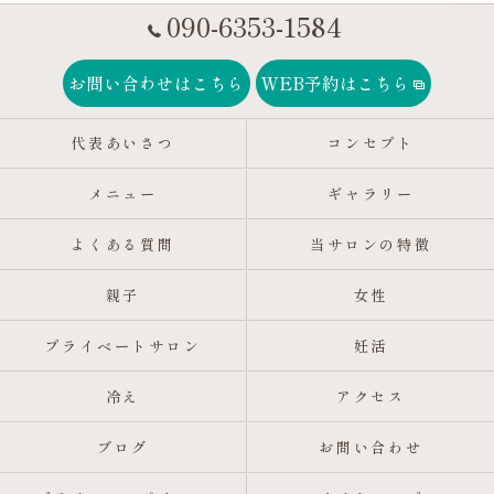
090-6353-1584
お問い合わせはこちら
WEB予約はこちら
代表あいさつ
コンセプト
メニュー
ギャラリー
よくある質問
当サロンの特徴
親子
女性
プライベートサロン
妊活
冷え
アクセス
ブログ
お問い合わせ